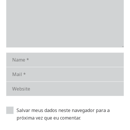
Salvar meus dados neste navegador para a
próxima vez que eu comentar.