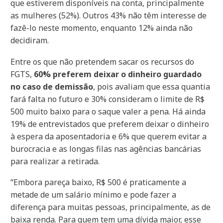
que estiverem disponíveis na conta, principalmente
as mulheres (52%). Outros 43% não têm interesse de
fazê-lo neste momento, enquanto 12% ainda não
decidiram.
Entre os que não pretendem sacar os recursos do
FGTS,
60% preferem deixar o dinheiro guardado
no caso de demissão
, pois avaliam que essa quantia
fará falta no futuro e 30% consideram o limite de R$
500 muito baixo para o saque valer a pena. Há ainda
19% de entrevistados que preferem deixar o dinheiro
à espera da aposentadoria e 6% que querem evitar a
burocracia e as longas filas nas agências bancárias
para realizar a retirada.
“Embora pareça baixo, R$ 500 é praticamente a
metade de um salário mínimo e pode fazer a
diferença para muitas pessoas, principalmente, as de
baixa renda. Para quem tem uma dívida maior, esse