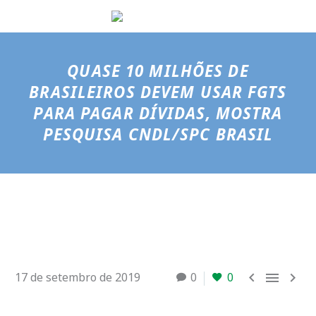
QUASE 10 MILHÕES DE
BRASILEIROS DEVEM USAR FGTS
PARA PAGAR DÍVIDAS, MOSTRA
PESQUISA CNDL/SPC BRASIL



17 de setembro de 2019
0
0