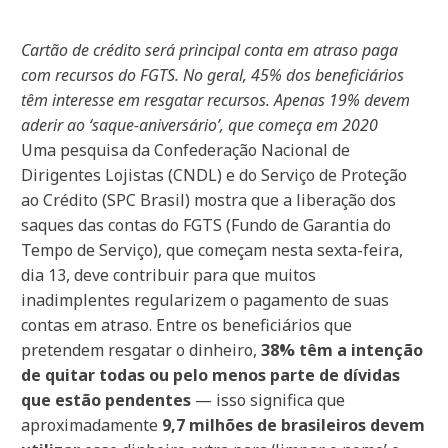
Cartão de crédito será principal conta em atraso paga
com recursos do FGTS. No geral, 45% dos beneficiários
têm interesse em resgatar recursos. Apenas 19% devem
aderir ao ‘saque-aniversário’, que começa em 2020
Uma pesquisa da Confederação Nacional de
Dirigentes Lojistas (CNDL) e do Serviço de Proteção
ao Crédito (SPC Brasil) mostra que a liberação dos
saques das contas do FGTS (Fundo de Garantia do
Tempo de Serviço), que começam nesta sexta-feira,
dia 13, deve contribuir para que muitos
inadimplentes regularizem o pagamento de suas
contas em atraso. Entre os beneficiários que
pretendem resgatar o dinheiro,
38% têm a intenção
de quitar todas ou pelo menos parte de dívidas
que estão pendentes
— isso significa que
aproximadamente
9,7 milhões de brasileiros devem