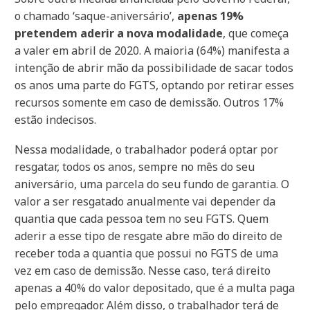
o chamado ‘saque-aniversário’,
apenas 19%
pretendem aderir a nova modalidade
, que começa
a valer em abril de 2020. A maioria (64%) manifesta a
intenção de abrir mão da possibilidade de sacar todos
os anos uma parte do FGTS, optando por retirar esses
recursos somente em caso de demissão. Outros 17%
estão indecisos.
Nessa modalidade, o trabalhador poderá optar por
resgatar, todos os anos, sempre no mês do seu
aniversário, uma parcela do seu fundo de garantia. O
valor a ser resgatado anualmente vai depender da
quantia que cada pessoa tem no seu FGTS. Quem
aderir a esse tipo de resgate abre mão do direito de
receber toda a quantia que possui no FGTS de uma
vez em caso de demissão. Nesse caso, terá direito
apenas a 40% do valor depositado, que é a multa paga
pelo empregador. Além disso, o trabalhador terá de