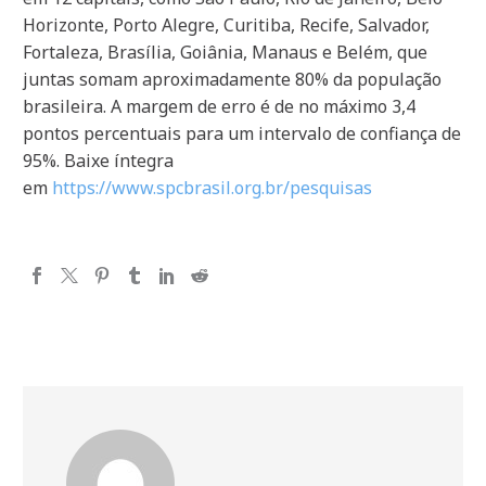
Horizonte, Porto Alegre, Curitiba, Recife, Salvador,
Fortaleza, Brasília, Goiânia, Manaus e Belém, que
juntas somam aproximadamente 80% da população
brasileira. A margem de erro é de no máximo 3,4
pontos percentuais para um intervalo de confiança de
95%. Baixe íntegra
em
https://www.spcbrasil.org.br/pesquisas