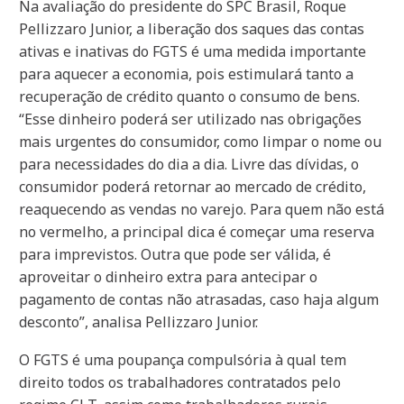
Na avaliação do presidente do SPC Brasil, Roque
Pellizzaro Junior, a liberação dos saques das contas
ativas e inativas do FGTS é uma medida importante
para aquecer a economia, pois estimulará tanto a
recuperação de crédito quanto o consumo de bens.
“Esse dinheiro poderá ser utilizado nas obrigações
mais urgentes do consumidor, como limpar o nome ou
para necessidades do dia a dia. Livre das dívidas, o
consumidor poderá retornar ao mercado de crédito,
reaquecendo as vendas no varejo. Para quem não está
no vermelho, a principal dica é começar uma reserva
para imprevistos. Outra que pode ser válida, é
aproveitar o dinheiro extra para antecipar o
pagamento de contas não atrasadas, caso haja algum
desconto”, analisa Pellizzaro Junior.
O FGTS é uma poupança compulsória à qual tem
direito todos os trabalhadores contratados pelo