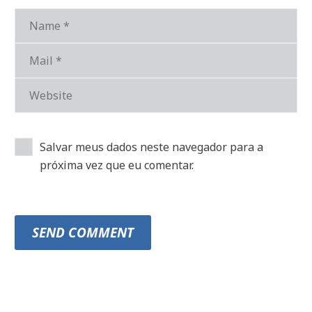
Salvar meus dados neste navegador para a
próxima vez que eu comentar.
SEND COMMENT