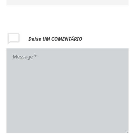
Deixe
UM COMENTÁRIO