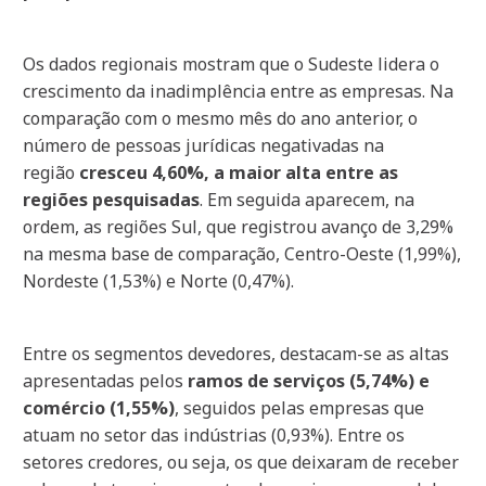
Os dados regionais mostram que o Sudeste lidera o
crescimento da inadimplência entre as empresas. Na
comparação com o mesmo mês do ano anterior, o
número de pessoas jurídicas negativadas na
região
cresceu 4,60%, a maior alta entre as
regiões pesquisadas
. Em seguida aparecem, na
ordem, as regiões Sul, que registrou avanço de 3,29%
na mesma base de comparação, Centro-Oeste (1,99%),
Nordeste (1,53%) e Norte (0,47%).
Entre os segmentos devedores, destacam-se as altas
apresentadas pelos
ramos de serviços (5,74%) e
comércio (1,55%)
, seguidos pelas empresas que
atuam no setor das indústrias (0,93%). Entre os
setores credores, ou seja, os que deixaram de receber