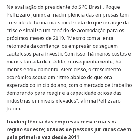
Na avaliação do presidente do SPC Brasil, Roque
Pellizzaro Junior, a inadimplência das empresas tem
crescido de forma mais moderada do que no auge da
crise e sinaliza um cenário de acomodação para os
próximos meses de 2019. “Mesmo com a lenta
retomada da confiança, os empresários seguem
cautelosos para investir. Com isso, há menos custos e
menos tomada de crédito, consequentemente, há
menos endividamento. Além disso, o crescimento
econômico segue em ritmo abaixo do que era
esperado do início do ano, com o mercado de trabalho
demorando para reagir e a capacidade ociosa das
indústrias em níveis elevados”, afirma Pellizzaro
Junior.
Inadimplência das empresas cresce mais na
região sudeste; dívidas de pessoas jurídicas caem
pela primeira vez desde 2011