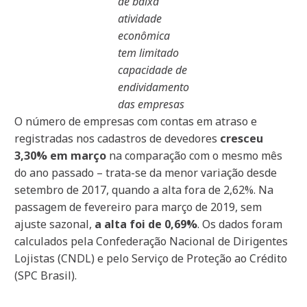
de baixa
atividade
econômica
tem limitado
capacidade de
endividamento
das empresas
O número de empresas com contas em atraso e
registradas nos cadastros de devedores
cresceu
3,30% em março
na comparação com o mesmo mês
do ano passado – trata-se da menor variação desde
setembro de 2017, quando a alta fora de 2,62%. Na
passagem de fevereiro para março de 2019, sem
ajuste sazonal,
a alta foi de 0,69%
. Os dados foram
calculados pela Confederação Nacional de Dirigentes
Lojistas (CNDL) e pelo Serviço de Proteção ao Crédito
(SPC Brasil).