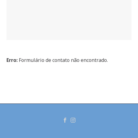
Erro:
Formulário de contato não encontrado.