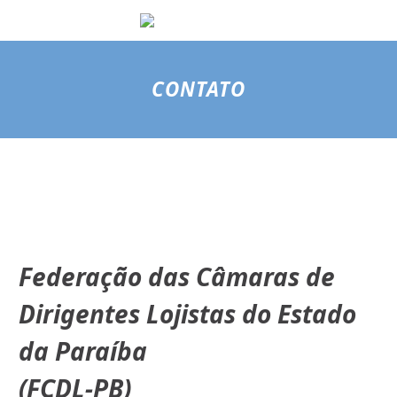
CONTATO
Federação das Câmaras de
Dirigentes Lojistas do Estado
da Paraíba
(FCDL-PB)